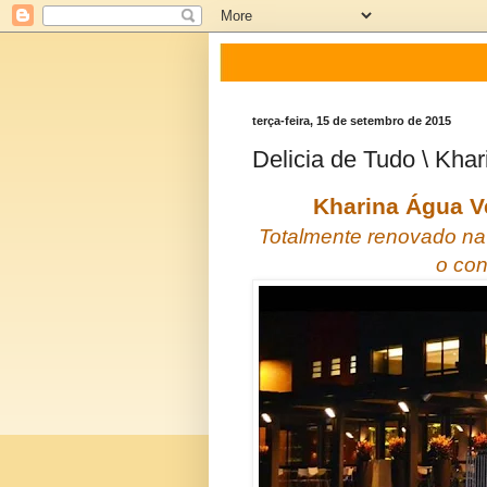
terça-feira, 15 de setembro de 2015
Delicia de Tudo \ Khar
Kharina Água V
Totalmente renovado na e
o con