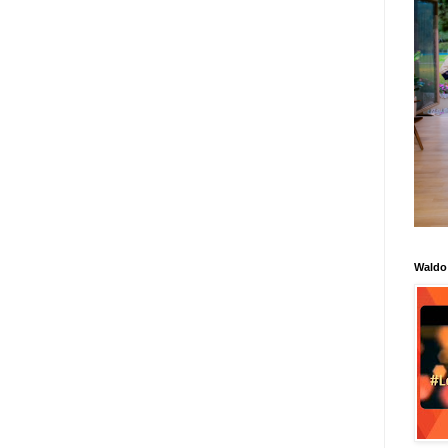
Waldo