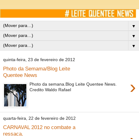
▼
▼
▼
quinta-feira, 23 de fevereiro de 2012
Photo da Semama/Blog Leite
Quentee News
›
Photo da semana.Blog Leite Quentee News.
Credito Waldo Rafael
quarta-feira, 22 de fevereiro de 2012
CARNAVAL 2012 no combate a
ressaca.