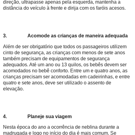
direção, ultrapasse apenas pela esquerda, mantenha a
distância do veículo à frente e dirija com os faróis acesos.
3.
Acomode as crianças de maneira adequada
Além de ser obrigatório que todos os passageiros utilizem
cinto de segurança, as crianças com menos de sete anos
também precisam de equipamentos de segurança
adequados. Até um ano ou 13 quilos, os bebês devem ser
acomodados no bebê conforto. Entre um e quatro anos, as
crianças precisam ser acomodadas em cadeirinhas, e entre
quatro e sete anos, deve ser utilizado o assento de
elevação.
4.
Planeje sua viagem
Nesta época do ano a ocorrência de neblina durante a
madrugada e logo no início do dia é mais comum. Se