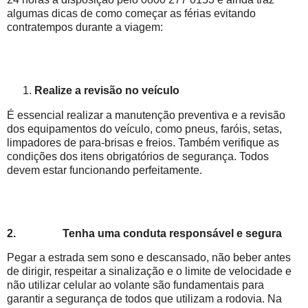
algumas dicas de como começar as férias evitando
contratempos durante a viagem:
Realize a revisão no veículo
É essencial realizar a manutenção preventiva e a revisão
dos equipamentos do veículo, como pneus, faróis, setas,
limpadores de para-brisas e freios. Também verifique as
condições dos itens obrigatórios de segurança. Todos
devem estar funcionando perfeitamente.
2.
Tenha uma conduta responsável e segura
Pegar a estrada sem sono e descansado, não beber antes
de dirigir, respeitar a sinalização e o limite de velocidade e
não utilizar celular ao volante são fundamentais para
garantir a segurança de todos que utilizam a rodovia. Na