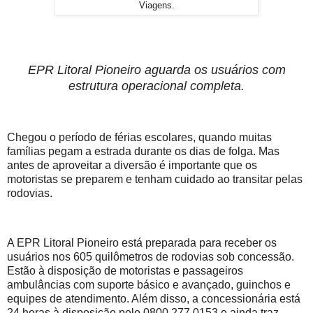
Viagens.
EPR Litoral Pioneiro aguarda os usuários com
estrutura operacional completa.
Chegou o período de férias escolares, quando muitas
famílias pegam a estrada durante os dias de folga. Mas
antes de aproveitar a diversão é importante que os
motoristas se preparem e tenham cuidado ao transitar pelas
rodovias.
A EPR Litoral Pioneiro está preparada para receber os
usuários nos 605 quilômetros de rodovias sob concessão.
Estão à disposição de motoristas e passageiros
ambulâncias com suporte básico e avançado, guinchos e
equipes de atendimento. Além disso, a concessionária está
24 horas à disposição pelo 0800 277 0153 e ainda traz