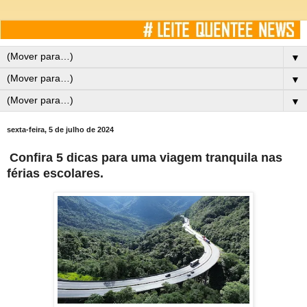
▼
▼
▼
sexta-feira, 5 de julho de 2024
Confira 5 dicas para uma viagem tranquila nas
férias escolares.