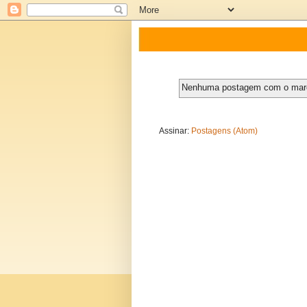
Nenhuma postagem com o ma
Assinar:
Postagens (Atom)