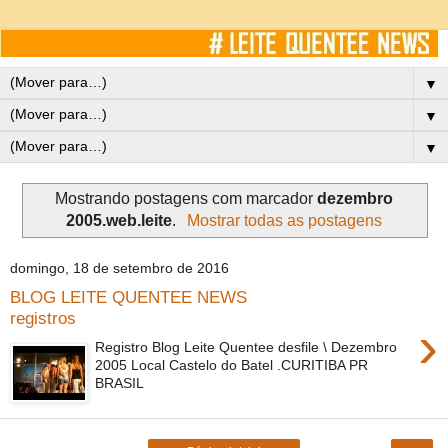
▼
▼
▼
Mostrando postagens com marcador
dezembro
2005.web.leite
.
Mostrar todas as postagens
domingo, 18 de setembro de 2016
BLOG LEITE QUENTEE NEWS
registros
›
Registro Blog Leite Quentee desfile \ Dezembro
2005 Local Castelo do Batel .CURITIBA PR
BRASIL