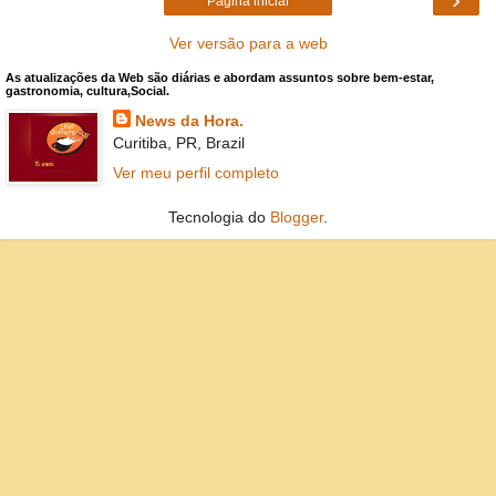
Página inicial
Ver versão para a web
As atualizações da Web são diárias e abordam assuntos sobre bem-estar,
gastronomia, cultura,Social.
News da Hora.
Curitiba, PR, Brazil
Ver meu perfil completo
Tecnologia do
Blogger
.