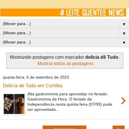
▼
▼
▼
Mostrando postagens com marcador
delicia dê Tudo
.
Mostrar todas as postagens
quarta-feira, 6 de setembro de 2023
Delicia de Tudo em Curitiba
›
Alta gastronomia para aproveitar no feriado:
Gastronomia da Hora. O feriado da
Independência nesta quinta-feira (07/09) pode
ser aproveitado...
›