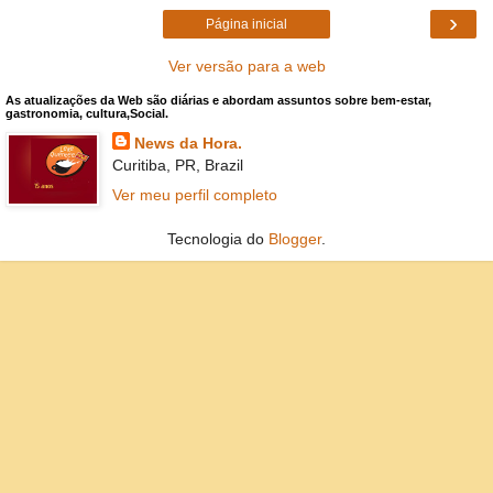
›
Página inicial
Ver versão para a web
As atualizações da Web são diárias e abordam assuntos sobre bem-estar,
gastronomia, cultura,Social.
News da Hora.
Curitiba, PR, Brazil
Ver meu perfil completo
Tecnologia do
Blogger
.