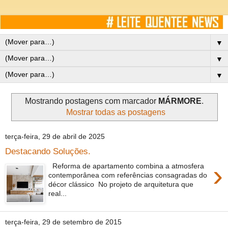
▼
▼
▼
Mostrando postagens com marcador
MÁRMORE
.
Mostrar todas as postagens
terça-feira, 29 de abril de 2025
Destacando Soluções.
›
Reforma de apartamento combina a atmosfera
contemporânea com referências consagradas do
décor clássico No projeto de arquitetura que
real...
terça-feira, 29 de setembro de 2015