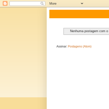
Nenhuma postagem com o
Assinar:
Postagens (Atom)