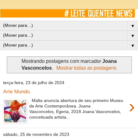
▼
▼
▼
Mostrando postagens com marcador
Joana
Vasconcelos
.
Mostrar todas as postagens
terça-feira, 23 de julho de 2024
Arte Mundo.
›
Malta anuncia abertura de seu primeiro Museu
de Arte Contemporânea. Joana
Vasconcelos, Egeria, 2018 Joana Vasconcelos,
conceituada artista...
sábado, 25 de novembro de 2023