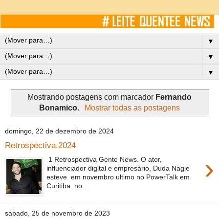
▼
▼
▼
Mostrando postagens com marcador
Fernando
Bonamico
.
Mostrar todas as postagens
domingo, 22 de dezembro de 2024
Retrospectiva.2024
›
1 Retrospectiva Gente News. O ator,
influenciador digital e empresário, Duda Nagle
esteve em novembro ultimo no PowerTalk em
Curitiba no ...
sábado, 25 de novembro de 2023