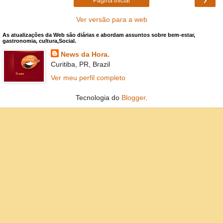
Página inicial
Ver versão para a web
As atualizações da Web são diárias e abordam assuntos sobre bem-estar,
gastronomia, cultura,Social.
News da Hora.
Curitiba, PR, Brazil
Ver meu perfil completo
Tecnologia do
Blogger
.