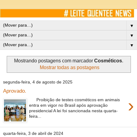
▼
▼
▼
Mostrando postagens com marcador
Cosméticos
.
Mostrar todas as postagens
segunda-feira, 4 de agosto de 2025
Aprovado.
›
Proibição de testes cosméticos em animais
entra em vigor no Brasil após aprovação
presidencial A lei foi sancionada nesta quarta-
feira...
quarta-feira, 3 de abril de 2024