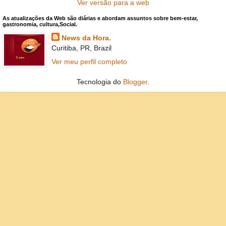
Ver versão para a web
As atualizações da Web são diárias e abordam assuntos sobre bem-estar,
gastronomia, cultura,Social.
News da Hora.
Curitiba, PR, Brazil
Ver meu perfil completo
Tecnologia do
Blogger
.