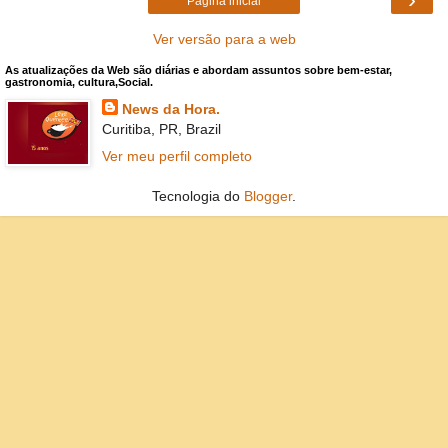
Página inicial
Ver versão para a web
As atualizações da Web são diárias e abordam assuntos sobre bem-estar,
gastronomia, cultura,Social.
News da Hora.
Curitiba, PR, Brazil
Ver meu perfil completo
Tecnologia do
Blogger
.