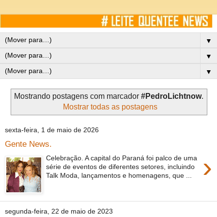
▼
▼
▼
Mostrando postagens com marcador
#PedroLichtnow
.
Mostrar todas as postagens
sexta-feira, 1 de maio de 2026
Gente News.
›
Celebração. A capital do Paraná foi palco de uma
série de eventos de diferentes setores, incluindo
Talk Moda, lançamentos e homenagens, que ...
segunda-feira, 22 de maio de 2023