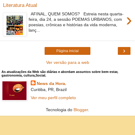
Literatura Atual
›
AFINAL, QUEM SOMOS? Estreia nesta quarta-
feira, dia 24, a sessão POEMAS URBANOS, com
poesias, crônicas e histórias da vida moderna,
lanç...
›
Página inicial
Ver versão para a web
As atualizações da Web são diárias e abordam assuntos sobre bem-estar,
gastronomia, cultura,Social.
News da Hora.
Curitiba, PR, Brazil
Ver meu perfil completo
Tecnologia do
Blogger
.