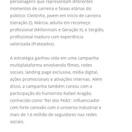
personagens que representam diferentes
momentos de carreira e faixas etárias do
público: Cleitinho, jovem em início de carreira
(Geração Z), Márcia, adulta em recomeço
profissional (Millennials e Geração X), e Sergião,
profissional maduro com experiência
valorizada (Prateados).
A estratégia ganhou vida em uma campanha
multiplataforma envolvendo filmes, redes
sociais, landing page exclusiva, mídia digital,
ações promocionais e ativações internas. Além
disso, a campanha também contou com a
participação do humorista Rafael Aragão,
conhecido como “Rei dos Peão”, influenciador
com forte conexão com o universo industrial e
mais de 1,6 milhão de seguidores nas redes
sociais.