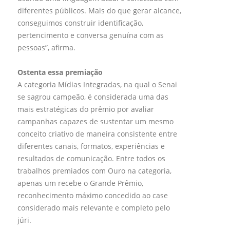
diferentes públicos. Mais do que gerar alcance,
conseguimos construir identificação,
pertencimento e conversa genuína com as
pessoas”, afirma.
Ostenta essa premiação
A categoria Mídias Integradas, na qual o Senai
se sagrou campeão, é considerada uma das
mais estratégicas do prêmio por avaliar
campanhas capazes de sustentar um mesmo
conceito criativo de maneira consistente entre
diferentes canais, formatos, experiências e
resultados de comunicação. Entre todos os
trabalhos premiados com Ouro na categoria,
apenas um recebe o Grande Prêmio,
reconhecimento máximo concedido ao case
considerado mais relevante e completo pelo
júri.