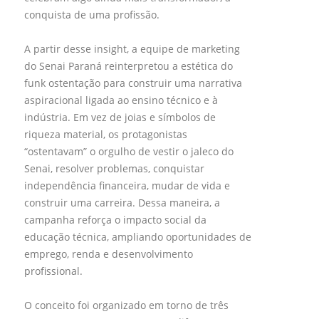
conquista de uma profissão.
A partir desse insight, a equipe de marketing
do Senai Paraná reinterpretou a estética do
funk ostentação para construir uma narrativa
aspiracional ligada ao ensino técnico e à
indústria. Em vez de joias e símbolos de
riqueza material, os protagonistas
“ostentavam” o orgulho de vestir o jaleco do
Senai, resolver problemas, conquistar
independência financeira, mudar de vida e
construir uma carreira. Dessa maneira, a
campanha reforça o impacto social da
educação técnica, ampliando oportunidades de
emprego, renda e desenvolvimento
profissional.
O conceito foi organizado em torno de três