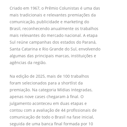
Criado em 1967, o Prêmio Colunistas é uma das
mais tradicionais e relevantes premiações da
comunicação, publicidade e marketing do
Brasil, reconhecendo anualmente os trabalhos
mais relevantes do mercado nacional. A etapa
Sul reúne campanhas dos estados do Paraná,
Santa Catarina e Rio Grande do Sul, envolvendo
algumas das principais marcas, instituições e
agências da região.
Na edição de 2025, mais de 100 trabalhos
foram selecionados para a shortlist da
premiação. Na categoria Mídias Integradas,
apenas nove cases chegaram à final. O
julgamento aconteceu em duas etapas e
contou com a avaliação de 44 profissionais de
comunicação de todo o Brasil na fase inicial,
seguida de uma banca final formada por 10