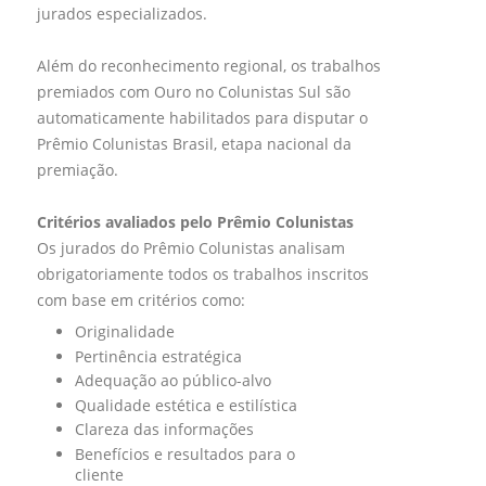
jurados especializados.
Além do reconhecimento regional, os trabalhos
premiados com Ouro no Colunistas Sul são
automaticamente habilitados para disputar o
Prêmio Colunistas Brasil, etapa nacional da
premiação.
Critérios avaliados pelo Prêmio Colunistas
Os jurados do Prêmio Colunistas analisam
obrigatoriamente todos os trabalhos inscritos
com base em critérios como:
Originalidade
Pertinência estratégica
Adequação ao público-alvo
Qualidade estética e estilística
Clareza das informações
Benefícios e resultados para o
cliente