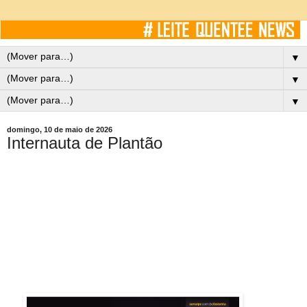
▼
▼
▼
domingo, 10 de maio de 2026
Internauta de Plantão