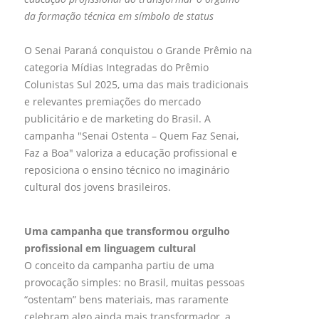
da formação técnica em símbolo de status
O Senai Paraná conquistou o Grande Prêmio na
categoria Mídias Integradas do Prêmio
Colunistas Sul 2025, uma das mais tradicionais
e relevantes premiações do mercado
publicitário e de marketing do Brasil. A
campanha "Senai Ostenta – Quem Faz Senai,
Faz a Boa" valoriza a educação profissional e
reposiciona o ensino técnico no imaginário
cultural dos jovens brasileiros.
Uma campanha que transformou orgulho
profissional em linguagem cultural
O conceito da campanha partiu de uma
provocação simples: no Brasil, muitas pessoas
“ostentam” bens materiais, mas raramente
celebram algo ainda mais transformador, a