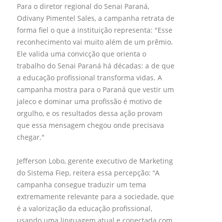
Para o diretor regional do Senai Paraná,
Odivany Pimentel Sales, a campanha retrata de
forma fiel o que a instituição representa: "Esse
reconhecimento vai muito além de um prêmio.
Ele valida uma convicção que orienta o
trabalho do Senai Paraná há décadas: a de que
a educação profissional transforma vidas. A
campanha mostra para o Paraná que vestir um
jaleco e dominar uma profissão é motivo de
orgulho, e os resultados dessa ação provam
que essa mensagem chegou onde precisava
chegar."
Jefferson Lobo, gerente executivo de Marketing
do Sistema Fiep, reitera essa percepção: “A
campanha consegue traduzir um tema
extremamente relevante para a sociedade, que
é a valorização da educação profissional,
usando uma linguagem atual e conectada com