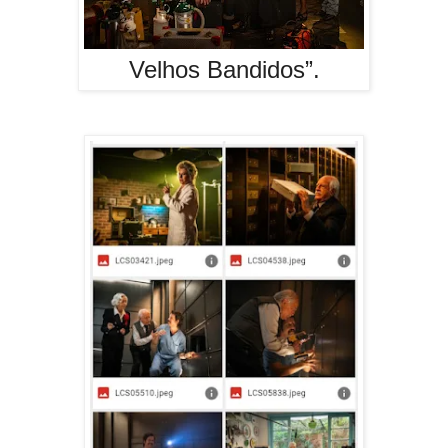
Velhos Bandidos”.