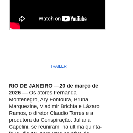
TRAILER
RIO DE JANEIRO —20 de março de
2026
— Os atores Fernanda
Montenegro, Ary Fontoura, Bruna
Marquezine, Vladimir Brichta e Lázaro
Ramos, o diretor Claudio Torres e a
produtora da Conspiração, Juliana
Capelini, se reuniram na ultima quinta-