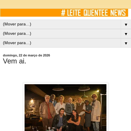
▼
▼
▼
domingo, 22 de março de 2026
Vem ai.