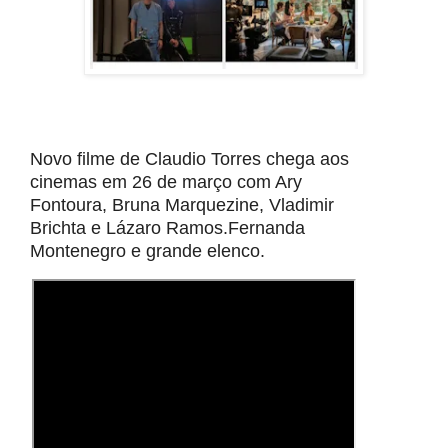
Novo filme de Claudio Torres chega aos
cinemas em 26 de março com Ary
Fontoura, Bruna Marquezine, Vladimir
Brichta e Lázaro Ramos.Fernanda
Montenegro e grande elenco.