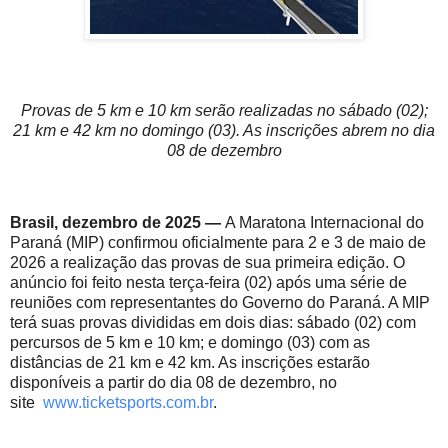
Provas de 5 km e 10 km serão realizadas no sábado (02);
21 km e 42 km no domingo (03). As inscrições abrem no dia
08 de dezembro
Brasil, dezembro de 2025 —
A Maratona Internacional do
Paraná (MIP) confirmou oficialmente para 2 e 3 de maio de
2026 a realização das provas de sua primeira edição. O
anúncio foi feito nesta terça-feira (02) após uma série de
reuniões com representantes do Governo do Paraná. A MIP
terá suas provas divididas em dois dias: sábado (02) com
percursos de 5 km e 10 km; e domingo (03) com as
distâncias de 21 km e 42 km. As inscrições estarão
disponíveis a partir do dia 08 de dezembro, no
site
www.ticketsports.com.br
.