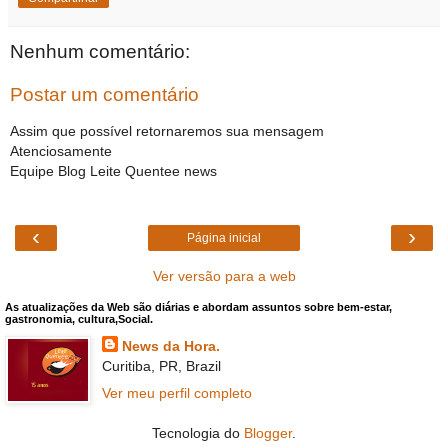
Nenhum comentário:
Postar um comentário
Assim que possível retornaremos sua mensagem
Atenciosamente
Equipe Blog Leite Quentee news
‹
›
Página inicial
Ver versão para a web
As atualizações da Web são diárias e abordam assuntos sobre bem-estar,
gastronomia, cultura,Social.
News da Hora.
Curitiba, PR, Brazil
Ver meu perfil completo
Tecnologia do
Blogger
.