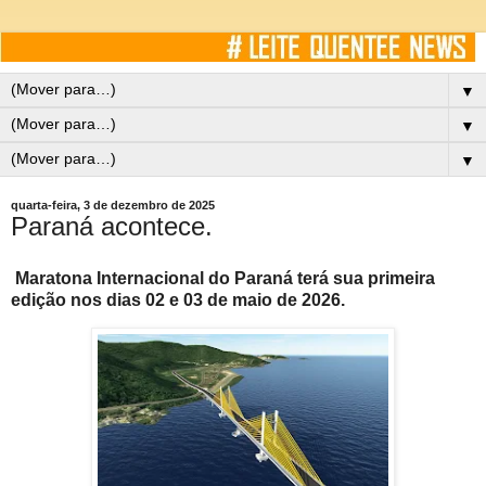
▼
▼
▼
quarta-feira, 3 de dezembro de 2025
Paraná acontece.
Maratona Internacional do Paraná terá sua primeira
edição nos dias 02 e 03 de maio de 2026.