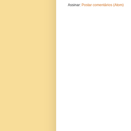
Assinar:
Postar comentários (Atom)