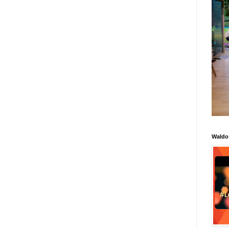
Waldo