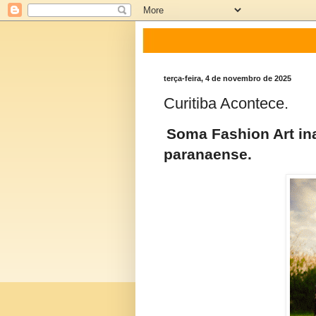
terça-feira, 4 de novembro de 2025
Curitiba Acontece.
Soma Fashion Art i
paranaense.