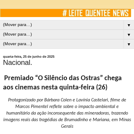
▼
▼
▼
quarta-feira, 25 de junho de 2025
Nacional.
Premiado “O Silêncio das Ostras” chega
aos cinemas nesta quinta-feira (26)
Protagonizado por Bárbara Colen e Lavínia Castelari, filme de
Marcos Pimentel reflete sobre o impacto ambiental e
humanitário da ação inconsequente das mineradoras, trazendo
imagens reais das tragédias de Brumadinho e Mariana, em Minas
Gerais