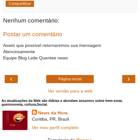
Compartilhar
Nenhum comentário:
Postar um comentário
Assim que possível retornaremos sua mensagem
Atenciosamente
Equipe Blog Leite Quentee news
‹
›
Página inicial
Ver versão para a web
As atualizações da Web são diárias e abordam assuntos sobre bem-estar,
gastronomia, cultura,Social.
News da Hora.
Curitiba, PR, Brazil
Ver meu perfil completo