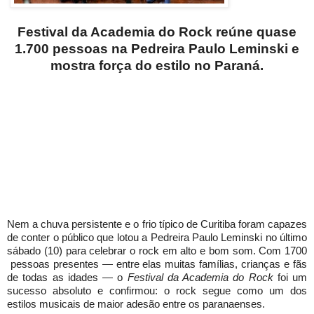
Festival da Academia do Rock reúne quase
1.700 pessoas na Pedreira Paulo Leminski e
mostra força do estilo no Paraná.
Nem a chuva persistente e o frio típico de Curitiba foram capazes
de conter o público que lotou a Pedreira Paulo Leminski no último
sábado (10) para celebrar o rock em alto e bom som. Com 1700
pessoas presentes — entre elas muitas famílias, crianças e fãs
de todas as idades — o
Festival da Academia do Rock
foi um
sucesso absoluto e confirmou: o rock segue como um dos
estilos musicais de maior adesão entre os paranaenses.