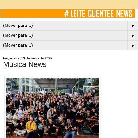
▼
▼
▼
terça-feira, 13 de maio de 2025
Musica News