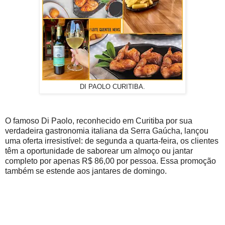
DI PAOLO CURITIBA.
O famoso Di Paolo, reconhecido em Curitiba por sua
verdadeira gastronomia italiana da Serra Gaúcha, lançou
uma oferta irresistível: de segunda a quarta-feira, os clientes
têm a oportunidade de saborear um almoço ou jantar
completo por apenas R$ 86,00 por pessoa. Essa promoção
também se estende aos jantares de domingo.