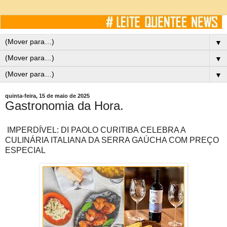
▼
▼
▼
quinta-feira, 15 de maio de 2025
Gastronomia da Hora.
IMPERDÍVEL: DI PAOLO CURITIBA CELEBRA A
CULINÁRIA ITALIANA DA SERRA GAÚCHA COM PREÇO
ESPECIAL