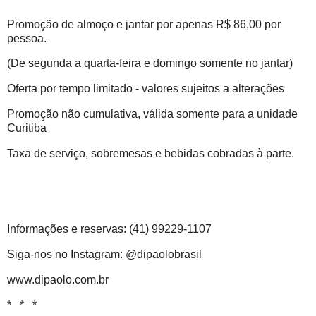
Promoção de almoço e jantar por apenas R$ 86,00 por
pessoa.
(De segunda a quarta-feira e domingo somente no jantar)
Oferta por tempo limitado - valores sujeitos a alterações
Promoção não cumulativa, válida somente para a unidade
Curitiba
Taxa de serviço, sobremesas e bebidas cobradas à parte.
Informações e reservas: (41) 99229-1107
Siga-nos no Instagram: @dipaolobrasil
www.dipaolo.com.br
* * *