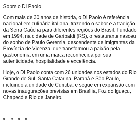
Sobre o Di Paolo
Com mais de 30 anos de história, o Di Paolo é referência
nacional em culinária italiana, trazendo o sabor e a tradição
da Serra Gaúcha para diferentes regiões do Brasil. Fundado
em 1994, na cidade de Garibaldi (RS), o restaurante nasceu
do sonho de Paulo Geremia, descendente de imigrantes da
Província de Vicenza, que transformou a paixão pela
gastronomia em uma marca reconhecida por sua
autenticidade, hospitalidade e excelência.
Hoje, o Di Paolo conta com 26 unidades nos estados do Rio
Grande do Sul, Santa Catarina, Paraná e São Paulo,
incluindo a unidade de Curitiba, e segue em expansão com
novas inaugurações previstas em Brasília, Foz do Iguaçu,
Chapecó e Rio de Janeiro.
* * * *