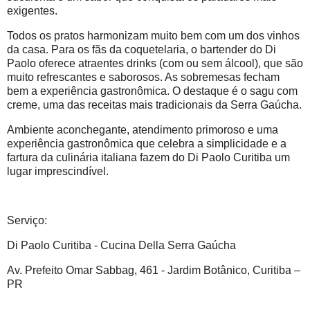
exigentes.
Todos os pratos harmonizam muito bem com um dos vinhos
da casa. Para os fãs da coquetelaria, o bartender do Di
Paolo oferece atraentes drinks (com ou sem álcool), que são
muito refrescantes e saborosos. As sobremesas fecham
bem a experiência gastronômica. O destaque é o sagu com
creme, uma das receitas mais tradicionais da Serra Gaúcha.
Ambiente aconchegante, atendimento primoroso e uma
experiência gastronômica que celebra a simplicidade e a
fartura da culinária italiana fazem do Di Paolo Curitiba um
lugar imprescindível.
Serviço:
Di Paolo Curitiba - Cucina Della Serra Gaúcha
Av. Prefeito Omar Sabbag, 461 - Jardim Botânico, Curitiba –
PR