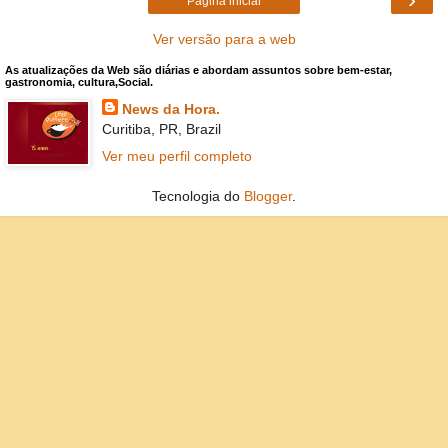
Página inicial
Ver versão para a web
As atualizações da Web são diárias e abordam assuntos sobre bem-estar,
gastronomia, cultura,Social.
News da Hora.
Curitiba, PR, Brazil
Ver meu perfil completo
Tecnologia do
Blogger
.