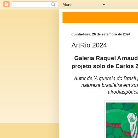
quinta-feira, 26 de setembro de 2024
ArtRio 2024
Galeria Raquel Arnaud
projeto solo de Carlos Z
Autor de 'A querela do Brasil'
natureza brasileira em sua
afrodiaspóric