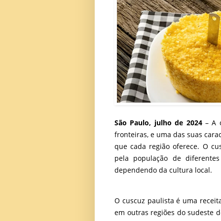
São Paulo, julho de 2024
– A c
fronteiras, e uma das suas cara
que cada região oferece. O cu
pela população de diferentes
dependendo da cultura local.
O cuscuz paulista é uma receit
em outras regiões do sudeste d