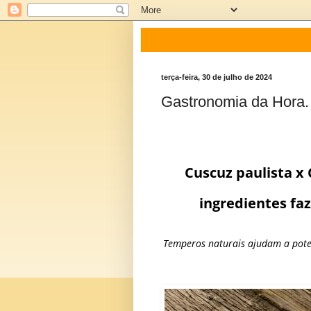
terça-feira, 30 de julho de 2024
Gastronomia da Hora.
Cuscuz paulista x 
ingredientes fa
Temperos naturais ajudam a pote