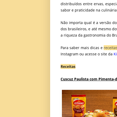
distribuídos entre ervas, espec
sabor e praticidade na culinária
Não importa qual é a versão do
dos brasileiros, e até mesmo do
a riqueza da gastronomia do Bra
Para saber mais dicas e
receita
Instagram ou acesse o site da
K
Receitas
Cuscuz Paulista com Pimenta-d