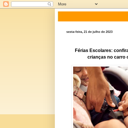
sexta-feira, 21 de julho de 2023
Férias Escolares: 
crianças no