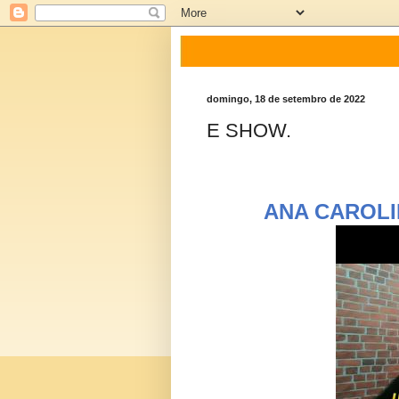
domingo, 18 de setembro de 2022
E SHOW.
ANA CAROL