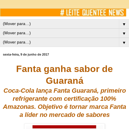
▼
▼
▼
sexta-feira, 9 de junho de 2017
Fanta ganha sabor de
Guaraná
Coca-Cola lança Fanta Guaraná, primeiro
refrigerante com certificação 100%
Amazonas. Objetivo é tornar marca Fanta
a líder no mercado de sabores