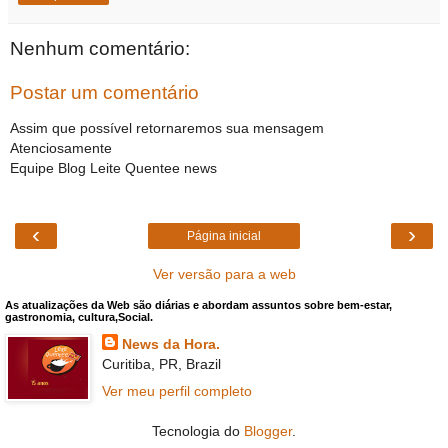
Nenhum comentário:
Postar um comentário
Assim que possível retornaremos sua mensagem
Atenciosamente
Equipe Blog Leite Quentee news
‹
›
Página inicial
Ver versão para a web
As atualizações da Web são diárias e abordam assuntos sobre bem-estar,
gastronomia, cultura,Social.
News da Hora.
Curitiba, PR, Brazil
Ver meu perfil completo
Tecnologia do
Blogger
.