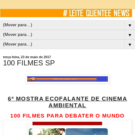
▼
▼
▼
terça-feira, 23 de maio de 2017
100 FILMES SP
6ª MOSTRA ECOFALANTE DE CINEMA
AMBIENTAL
100 FILMES PARA DEBATER O MUNDO