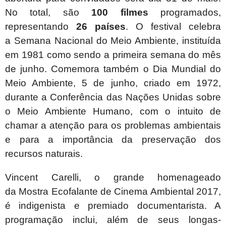
No total, são
100 filmes
programados,
representando
26 países
. O festival celebra
a
Semana Nacional do Meio Ambiente, instituída
em 1981 como sendo a primeira semana do mês
de junho. Comemora também o Dia Mundial do
Meio Ambiente, 5 de junho, criado em 1972,
durante a Conferência das Nações Unidas sobre
o Meio Ambiente Humano, com o intuito de
chamar a atenção para os problemas ambientais
e para a importância da preservação dos
recursos naturais.
Vincent Carelli, o grande homenageado
da
Mostra Ecofalante de Cinema Ambiental
2017,
é indigenista e premiado documentarista. A
programação inclui, além de seus longas-