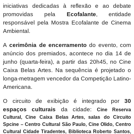
iniciativas dedicadas à reflexão e ao debate
promovidas pela
Ecofalante
, entidade
responsável pela Mostra Ecofalante de Cinema
Ambiental.
A
cerimônia de encerramento
do evento, com
anúncio dos premiados, acontece no dia 14 de
junho (quarta-feira), a partir das 20h45, no
Cine
Caixa Belas Artes
. Na sequência é projetado o
longa-metragem vencedor da Competição Latino-
Americana.
O circuito de exibição é integrado por
30
espaços culturais
da cidade:
Cine Reserva
Cultural, Cine Caixa Belas Artes, salas do Circuito
Spcine – Centro Cultural São Paulo, Cine Olido, Centro
Cultural Cidade Tiradentes, Biblioteca Roberto Santos,