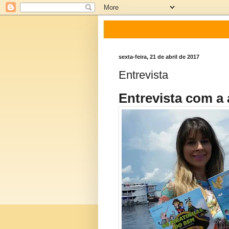
sexta-feira, 21 de abril de 2017
Entrevista
Entrevista com a 