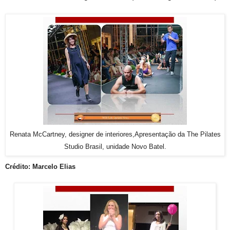
Renata McCartney, designer de interiores,
Apresentação da The Pilates
Studio Brasil, unidade Novo Batel.
Crédito: Marcelo Elias