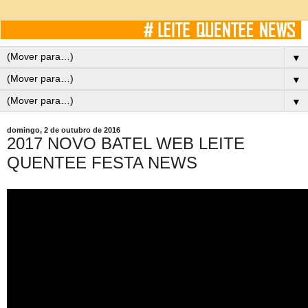
▼
▼
▼
domingo, 2 de outubro de 2016
2017 NOVO BATEL WEB LEITE
QUENTEE FESTA NEWS