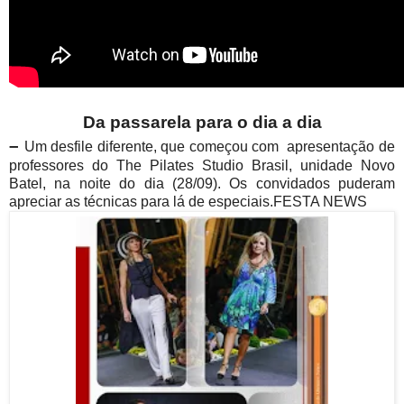
Da passarela para o dia a dia
–
Um desfile diferente, que começou com apresentação de
professores do The Pilates Studio Brasil, unidade Novo
Batel, na noite do dia (28/09). Os convidados puderam
apreciar as técnicas para lá de especiais.FESTA NEWS