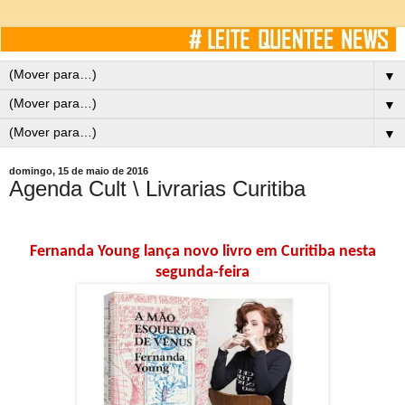
▼
▼
▼
domingo, 15 de maio de 2016
Agenda Cult \ Livrarias Curitiba
Fernanda Young lança novo livro em Curitiba nesta
segunda-feira