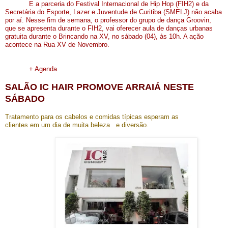
E a parceria do Festival Internacional de Hip Hop (FIH2) e da
Secretária do Esporte, Lazer e Juventude de Curitiba (SMELJ) não acaba
por aí. Nesse fim de semana, o professor do grupo de dança Groovin,
que se apresenta durante o FIH2, vai oferecer aula de danças urbanas
gratuita durante o Brincando na XV, no sábado (04), às 10h. A ação
acontece na Rua XV de Novembro.
+ Agenda
SALÃO IC HAIR PROMOVE ARRAIÁ NESTE
SÁBADO
Tratamento para os cabelos e comidas típicas esperam as
clientes em um dia de muita beleza
e diversão.