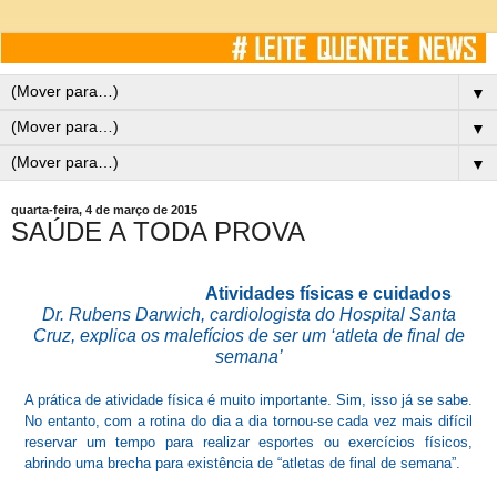
▼
▼
▼
quarta-feira, 4 de março de 2015
SAÚDE A TODA PROVA
Atividades físicas e cuidados
Dr. Rubens Darwich, cardiologista do Hospital Santa
Cruz, explica os malefícios de ser um ‘atleta de final de
semana’
A prática de atividade física é muito importante. Sim, isso já se sabe.
No entanto, com a rotina do dia a dia tornou-se cada vez mais difícil
reservar um tempo para realizar esportes ou exercícios físicos,
abrindo uma brecha para existência de “atletas de final de semana”.