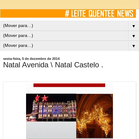
▼
▼
▼
sexta-feira, 5 de dezembro de 2014
Natal Avenida \ Natal Castelo .