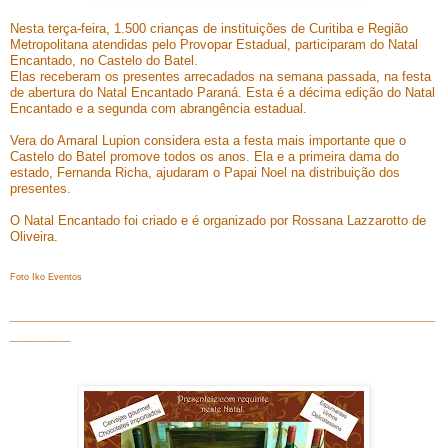
Nesta terça-feira, 1.500 crianças de instituições de Curitiba e Região
Metropolitana atendidas pelo Provopar Estadual, participaram do Natal
Encantado, no Castelo do Batel.
Elas receberam os presentes arrecadados na semana passada, na festa
de abertura do Natal Encantado Paraná. Esta é a décima edição do Natal
Encantado e a segunda com abrangência estadual.
Vera do Amaral Lupion considera esta a festa mais importante que o
Castelo do Batel promove todos os anos. Ela e a primeira dama do
estado, Fernanda Richa, ajudaram o Papai Noel na distribuição dos
presentes.
O Natal Encantado foi criado e é organizado por Rossana Lazzarotto de
Oliveira.
Foto Iko Eventos
_____________________________________________________________________________________
____________