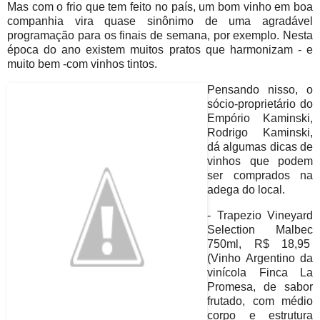
Mas com o frio que tem feito no país, um bom vinho em boa
companhia vira quase sinônimo de uma agradável
programação para os finais de semana, por exemplo. Nesta
época do ano existem muitos pratos que harmonizam - e
muito bem -com vinhos tintos.
Pensando nisso, o
sócio-proprietário do
Empório Kaminski,
Rodrigo Kaminski,
dá algumas dicas de
vinhos que podem
ser comprados na
adega do local.
- Trapezio Vineyard
Selection Malbec
750ml, R$ 18,95
(Vinho Argentino da
vinícola Finca La
Promesa, de sabor
frutado, com médio
corpo e estrutura