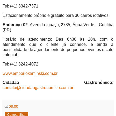
Tel: (41) 3342-7371
Estacionamento próprio e gratuito para 30 carros rotativos
Endereço 02-
Avenida Iguaçu, 2735, Água Verde – Curitiba
(PR)
Horário de atendimento: Das 6h30 às 20h, com o
atendimento que o cliente já conhece, e ainda a
possibilidade de agendamento de pequenos eventos e café
colonial.
Tel: (41) 3242-4072
www.emporiokaminski.com.br
Cidadão Gastronômico:
contato@cidadaogastronomico.com.br
at
08:00
Compartilhar