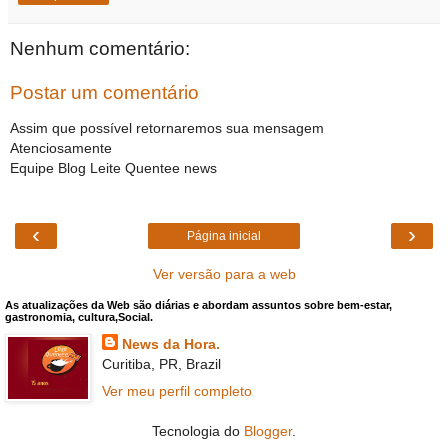
Nenhum comentário:
Postar um comentário
Assim que possível retornaremos sua mensagem
Atenciosamente
Equipe Blog Leite Quentee news
‹
›
Página inicial
Ver versão para a web
As atualizações da Web são diárias e abordam assuntos sobre bem-estar,
gastronomia, cultura,Social.
News da Hora.
Curitiba, PR, Brazil
Ver meu perfil completo
Tecnologia do
Blogger
.