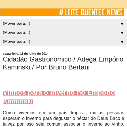
▼
▼
▼
sexta-feira, 11 de julho de 2014
Cidadão Gastronomico / Adega Empório
Kaminski / Por Bruno Bertani
Vinhos para o inverno no Empório
Kaminski
Como vivemos em um país tropical, muitas pessoas
esperam o inverno para degustar o néctar do Deus Baco e
talvez por isso seja comum associar o inverno ao vinho.