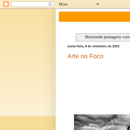
Mostrando postagens co
sexta-feira, 8 de setembro de 2023
Arte no Foco.