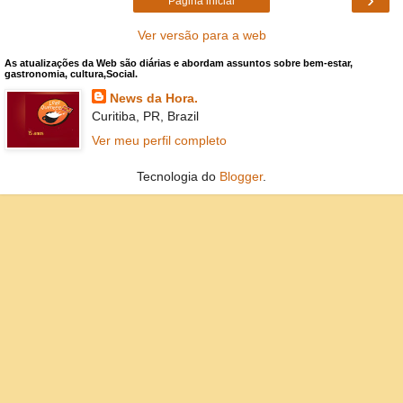
Página inicial
Ver versão para a web
As atualizações da Web são diárias e abordam assuntos sobre bem-estar,
gastronomia, cultura,Social.
News da Hora.
Curitiba, PR, Brazil
Ver meu perfil completo
Tecnologia do
Blogger
.