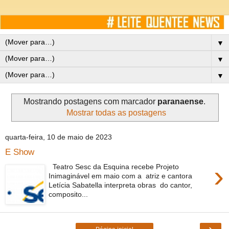
▼
▼
▼
Mostrando postagens com marcador
paranaense
.
Mostrar todas as postagens
quarta-feira, 10 de maio de 2023
E Show
›
Teatro Sesc da Esquina recebe Projeto
Inimaginável em maio com a atriz e cantora
Letícia Sabatella interpreta obras do cantor,
composito...
›