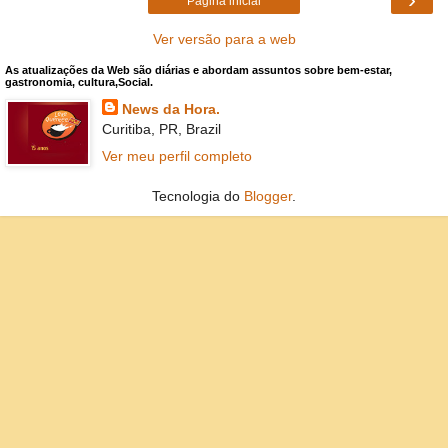
Página inicial
Ver versão para a web
As atualizações da Web são diárias e abordam assuntos sobre bem-estar,
gastronomia, cultura,Social.
News da Hora.
Curitiba, PR, Brazil
Ver meu perfil completo
Tecnologia do
Blogger
.