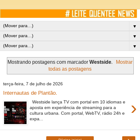
▼
▼
▼
Mostrando postagens com marcador
Westside
.
Mostrar
todas as postagens
terça-feira, 7 de julho de 2026
Internautas de Plantão.
›
Westside lança TV com portal em 10 idiomas e
aposta em experiência de streaming para a
cultura urbana. Com portal, WebTV, rádio 24h e
expa...
›