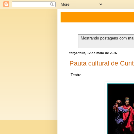
Mostrando postagens com ma
terça-feira, 12 de maio de 2026
Pauta cultural de Curit
Teatro.