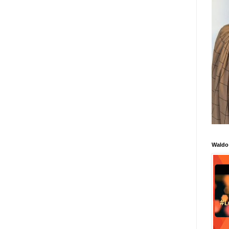
Waldo