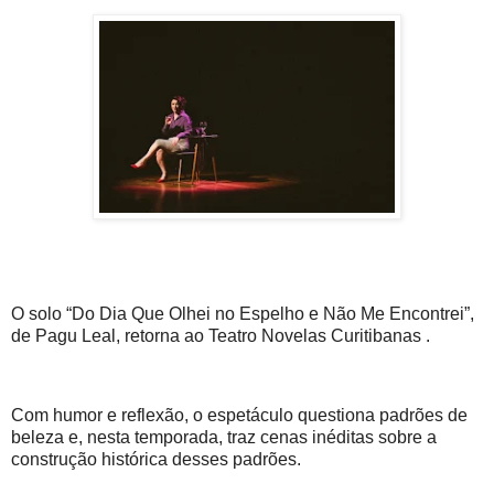
O solo “Do Dia Que Olhei no Espelho e Não Me Encontrei”,
de Pagu Leal, retorna ao Teatro Novelas Curitibanas .
Com humor e reflexão, o espetáculo questiona padrões de
beleza e, nesta temporada, traz cenas inéditas sobre a
construção histórica desses padrões.