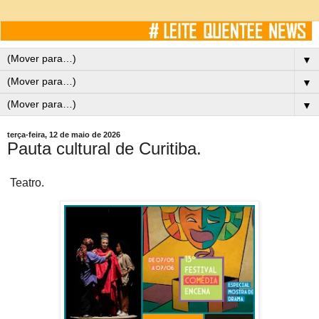
▼
▼
▼
terça-feira, 12 de maio de 2026
Pauta cultural de Curitiba.
Teatro.