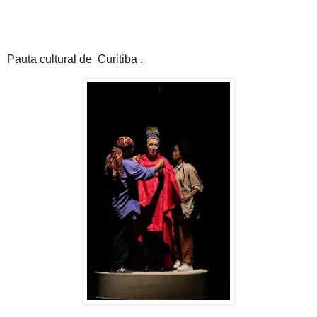
Pauta cultural de Curitiba .