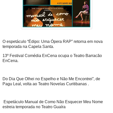
O espetáculo “Édipo: Uma Ópera RAP” retorna em nova
temporada na Capela Santa.
13º Festival Comédia EnCena ocupa o Teatro Barracão
EnCena.
Do Dia Que Olhei no Espelho e Não Me Encontrei”, de
Pagu Leal, volta ao Teatro Novelas Curitibanas .
Espetáculo Manual de Como Não Esquecer Meu Nome
estreia temporada no Teatro Guaíra