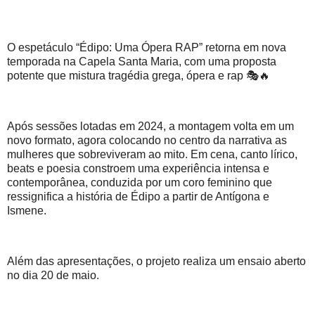
O espetáculo “Édipo: Uma Ópera RAP” retorna em nova
temporada na Capela Santa Maria, com uma proposta
potente que mistura tragédia grega, ópera e rap 🎭🔥
Após sessões lotadas em 2024, a montagem volta em um
novo formato, agora colocando no centro da narrativa as
mulheres que sobreviveram ao mito. Em cena, canto lírico,
beats e poesia constroem uma experiência intensa e
contemporânea, conduzida por um coro feminino que
ressignifica a história de Édipo a partir de Antígona e
Ismene.
Além das apresentações, o projeto realiza um ensaio aberto
no dia 20 de maio.