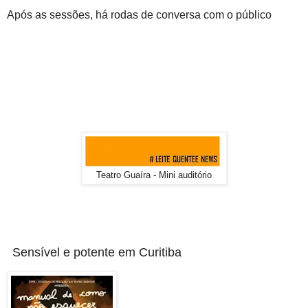
Após as sessões, há rodas de conversa com o público
Teatro Guaíra - Mini auditório
Sensível e potente em Curitiba