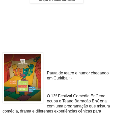
Pauta de teatro e humor chegando
em Curitiba ✨
O 13º Festival Comédia EnCena
ocupa o Teatro Barracão EnCena
com uma programação que mistura
comédia, drama e diferentes experiências cênicas para