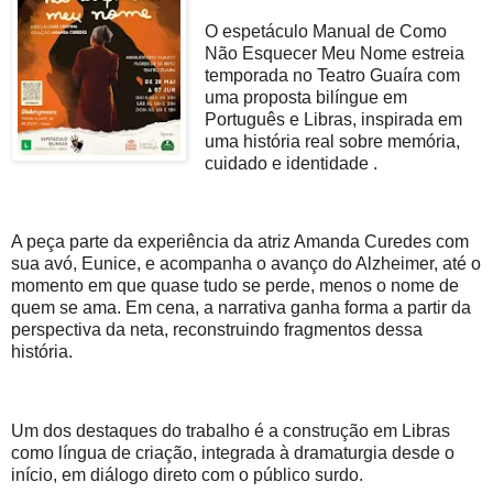
O espetáculo Manual de Como
Não Esquecer Meu Nome estreia
temporada no Teatro Guaíra com
uma proposta bilíngue em
Português e Libras, inspirada em
uma história real sobre memória,
cuidado e identidade .
A peça parte da experiência da atriz Amanda Curedes com
sua avó, Eunice, e acompanha o avanço do Alzheimer, até o
momento em que quase tudo se perde, menos o nome de
quem se ama. Em cena, a narrativa ganha forma a partir da
perspectiva da neta, reconstruindo fragmentos dessa
história.
Um dos destaques do trabalho é a construção em Libras
como língua de criação, integrada à dramaturgia desde o
início, em diálogo direto com o público surdo.