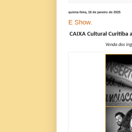
quinta-feira, 16 de janeiro de 2025
E Show.
CAIXA Cultural Curitiba 
Venda dos ingr