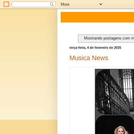
Mostrando postagens com 
terça-feira, 4 de fevereiro de 2025
Musica News