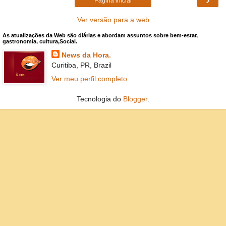
Página inicial
Ver versão para a web
As atualizações da Web são diárias e abordam assuntos sobre bem-estar,
gastronomia, cultura,Social.
News da Hora.
Curitiba, PR, Brazil
Ver meu perfil completo
Tecnologia do
Blogger
.