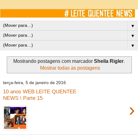
▼
▼
▼
Mostrando postagens com marcador
Sheila Rigler
.
Mostrar todas as postagens
terça-feira, 5 de janeiro de 2016
10 anos WEB LEITE QUENTEE
NEWS \ Parte 15
›