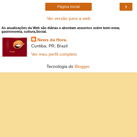
›
Página inicial
Ver versão para a web
As atualizações da Web são diárias e abordam assuntos sobre bem-estar,
gastronomia, cultura,Social.
News da Hora.
Curitiba, PR, Brazil
Ver meu perfil completo
Tecnologia do
Blogger
.