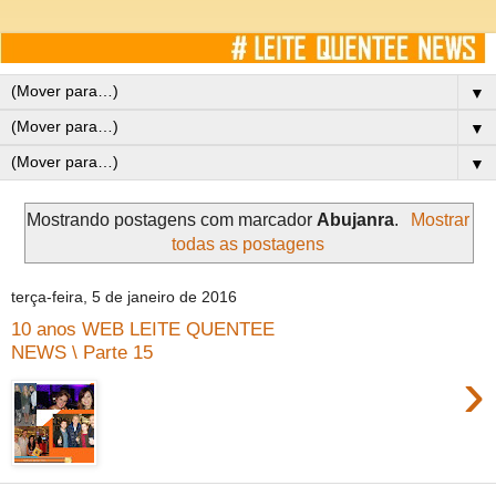
▼
▼
▼
Mostrando postagens com marcador
Abujanra
.
Mostrar
todas as postagens
terça-feira, 5 de janeiro de 2016
10 anos WEB LEITE QUENTEE
NEWS \ Parte 15
›