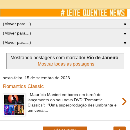
▼
▼
▼
Mostrando postagens com marcador
Río de Janeiro
.
Mostrar todas as postagens
sexta-feira, 15 de setembro de 2023
Romantics Classic
›
Maurício Manieri embarca em turnê de
lançamento do seu novo DVD "Romantic
Classics": “Uma superprodução deslumbrante e
um cenár...
›