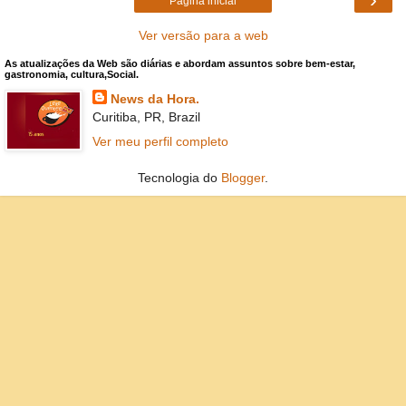
Página inicial
Ver versão para a web
As atualizações da Web são diárias e abordam assuntos sobre bem-estar,
gastronomia, cultura,Social.
News da Hora.
Curitiba, PR, Brazil
Ver meu perfil completo
Tecnologia do
Blogger
.