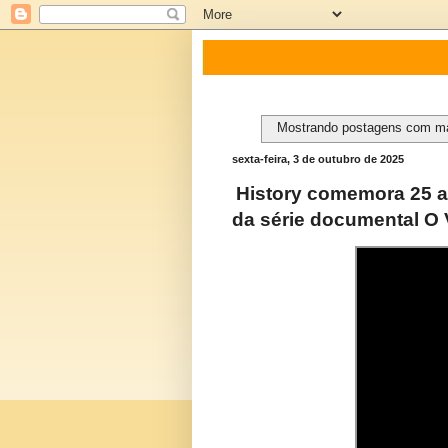
Mostrando postagens com m
sexta-feira, 3 de outubro de 2025
History comemora 25 a
da série documental O 