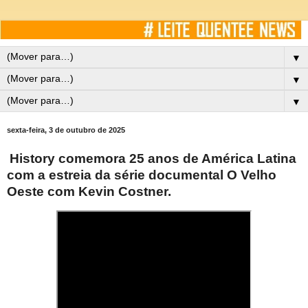
▼
▼
▼
sexta-feira, 3 de outubro de 2025
History comemora 25 anos de América Latina
com a estreia da série documental O Velho
Oeste com Kevin Costner.