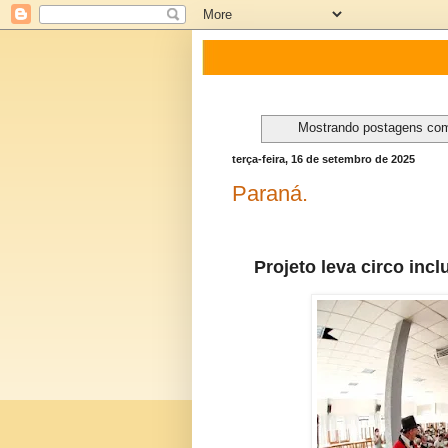
Mostrando postagens co
terça-feira, 16 de setembro de 2025
Paraná.
Projeto leva circo inc