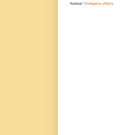
Assinar:
Postagens (Atom)